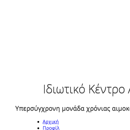
Ιδιωτικό Κέντρο
Υπερσύγχρονη μονάδα χρόνιας αιμοκ
Αρχική
Προφίλ